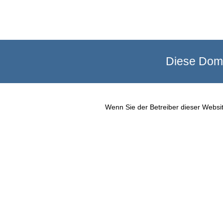
Diese Doma
Wenn Sie der Betreiber dieser Websit